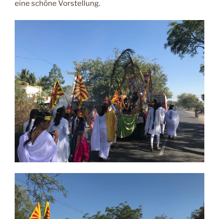
eine schöne Vorstellung.