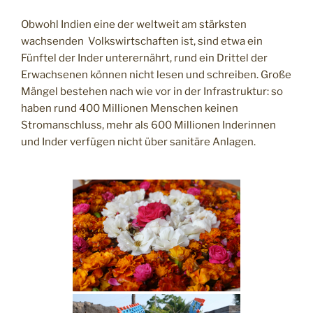
Obwohl Indien eine der weltweit am stärksten
wachsenden Volkswirtschaften ist, sind etwa ein
Fünftel der Inder unterernährt, rund ein Drittel der
Erwachsenen können nicht lesen und schreiben. Große
Mängel bestehen nach wie vor in der Infrastruktur: so
haben rund 400 Millionen Menschen keinen
Stromanschluss, mehr als 600 Millionen Inderinnen
und Inder verfügen nicht über sanitäre Anlagen.