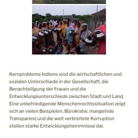
Kernprobleme Indiens sind die wirtschaftlichen und
sozialen Unterschiede in der Gesellschaft, die
Benachteiligung der Frauen und die
Entwicklungsunterschiede zwischen Stadt und Land.
Eine unbefriedigende Menschenrechtssituation zeigt
sich an vielen Beispielen. Bürokratie, mangelnde
Transparenz und die weit verbreitete Korruption
stellen starke Entwicklungshemmnisse dar.