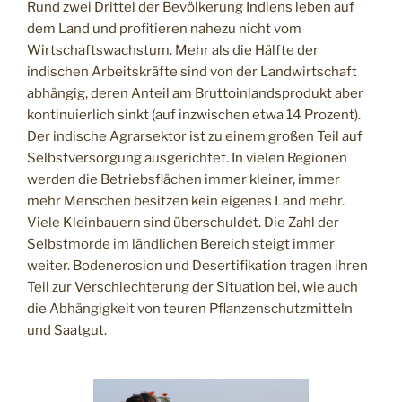
Rund zwei Drittel der Bevölkerung Indiens leben auf
dem Land und profitieren nahezu nicht vom
Wirtschaftswachstum. Mehr als die Hälfte der
indischen Arbeitskräfte sind von der Landwirtschaft
abhängig, deren Anteil am Bruttoinlandsprodukt aber
kontinuierlich sinkt (auf inzwischen etwa 14 Prozent).
Der indische Agrarsektor ist zu einem großen Teil auf
Selbstversorgung ausgerichtet. In vielen Regionen
werden die Betriebsflächen immer kleiner, immer
mehr Menschen besitzen kein eigenes Land mehr.
Viele Kleinbauern sind überschuldet. Die Zahl der
Selbstmorde im ländlichen Bereich steigt immer
weiter. Bodenerosion und Desertifikation tragen ihren
Teil zur Verschlechterung der Situation bei, wie auch
die Abhängigkeit von teuren Pflanzenschutzmitteln
und Saatgut.