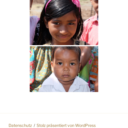
Datenschutz
Stolz präsentiert von WordPress