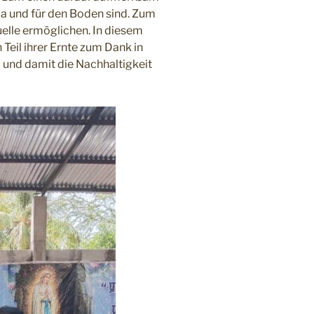
a und für den Boden sind. Zum
elle ermöglichen. In diesem
eil ihrer Ernte zum Dank in
– und damit die Nachhaltigkeit