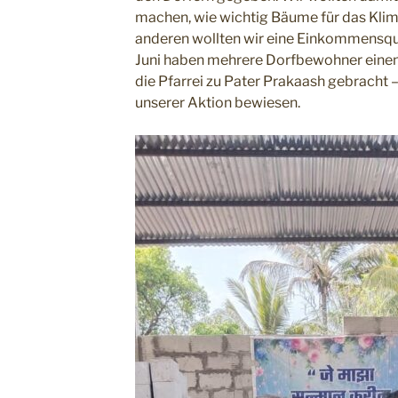
machen, wie wichtig Bäume für das Klim
anderen wollten wir eine Einkommensqu
Juni haben mehrere Dorfbewohner einen T
die Pfarrei zu Pater Prakaash gebracht 
unserer Aktion bewiesen.