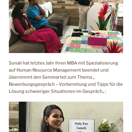
Sonali hat letztes Jahr ihren MBA mit Spezialisierung
auf Human Resource Management beendet und
übernimmt den Seminarteil zum Thema „
Bewerbungsgespräch – Vorbereitung und Tipps für die
Lösung schwieriger Situationen im Gespräch„ :