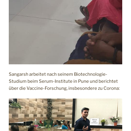
Sangarsh arbeitet nach seinem Biotechnologie-
Studium beim Serum-Institute in Pune und berichtet
über die Vaccine-Forschung, insbesondere zu Corona: