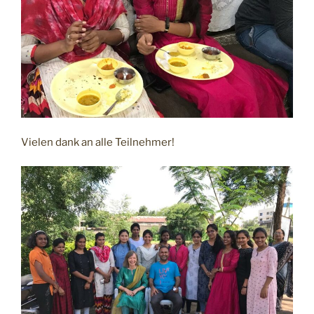
Vielen dank an alle Teilnehmer!