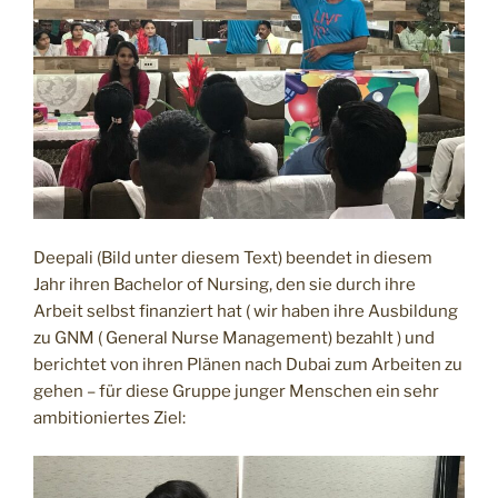
Deepali (Bild unter diesem Text) beendet in diesem
Jahr ihren Bachelor of Nursing, den sie durch ihre
Arbeit selbst finanziert hat ( wir haben ihre Ausbildung
zu GNM ( General Nurse Management) bezahlt ) und
berichtet von ihren Plänen nach Dubai zum Arbeiten zu
gehen – für diese Gruppe junger Menschen ein sehr
ambitioniertes Ziel: