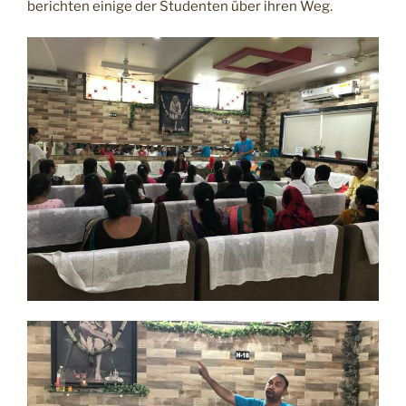
berichten einige der Studenten über ihren Weg.