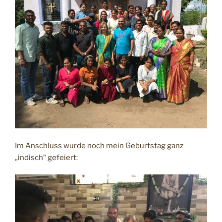
Im Anschluss wurde noch mein Geburtstag ganz
„indisch“ gefeiert: