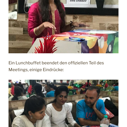
Ein Lunchbuffet beendet den offiziellen Teil des
Meetings, einige Eindrücke: