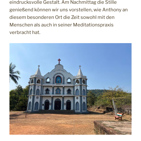
eindrucksvolle Gestalt. Am Nachmittag die Stille
genießend können wir uns vorstellen, wie Anthony an
diesem besonderen Ort die Zeit sowohl mit den
Menschen als auch in seiner Meditationspraxis
verbracht hat.