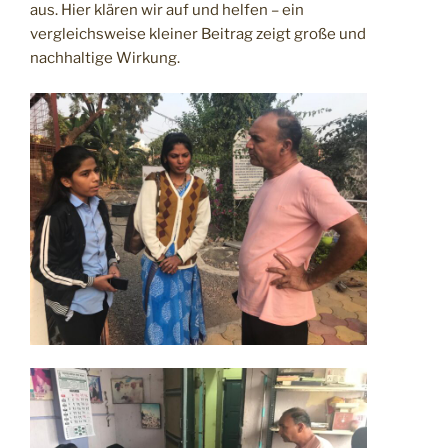
aus. Hier klären wir auf und helfen – ein
vergleichsweise kleiner Beitrag zeigt große und
nachhaltige Wirkung.