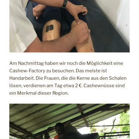
Am Nachmittag haben wir noch die Möglichkeit eine
Cashew-Factory zu besuchen. Das meiste ist
Handarbeit. Die Frauen, die die Kerne aus den Schalen
lösen, verdienen am Tag etwa 2 €. Cashewnüsse sind
ein Merkmal dieser Region.