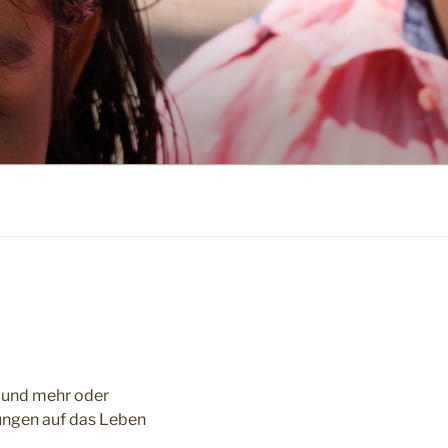
a und mehr oder
ungen auf das Leben