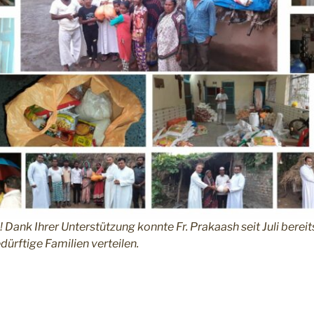
 Dank Ihrer Unterstützung konnte Fr. Prakaash seit Juli berei
ürftige Familien verteilen.