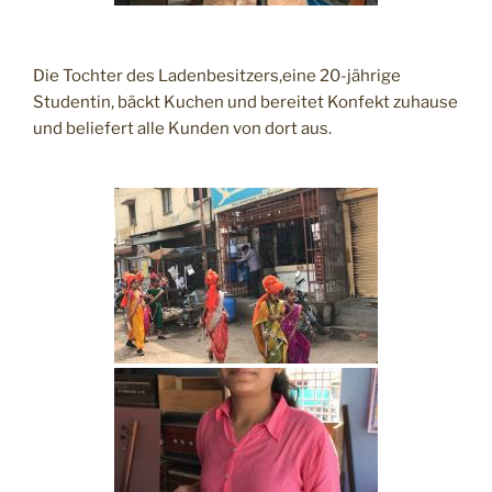
Die Tochter des Ladenbesitzers,eine 20-jährige
Studentin, bäckt Kuchen und bereitet Konfekt zuhause
und beliefert alle Kunden von dort aus.